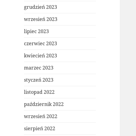
grudzień 2023
wrzesień 2023
lipiec 2023
czerwiec 2023
kwiecień 2023
marzec 2023
styczeń 2023
listopad 2022
październik 2022
wrzesień 2022
sierpień 2022