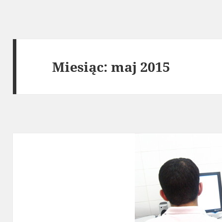
Miesiąc:
maj 2015