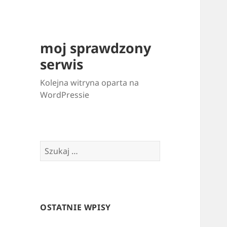
moj sprawdzony
serwis
Kolejna witryna oparta na
WordPressie
Szukaj:
OSTATNIE WPISY