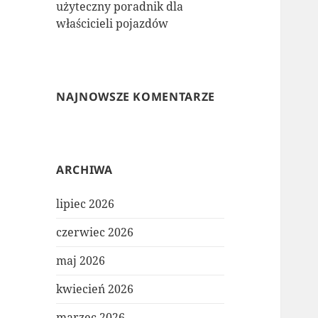
użyteczny poradnik dla
właścicieli pojazdów
NAJNOWSZE KOMENTARZE
ARCHIWA
lipiec 2026
czerwiec 2026
maj 2026
kwiecień 2026
marzec 2026