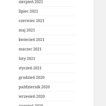
sierpień 2021
lipiec 2021
czerwiec 2021
maj 2021
kwiecień 2021
marzec 2021
luty 2021
styczeń 2021
grudzień 2020
październik 2020
wrzesień 2020
sierpień 2020