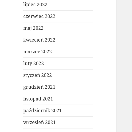
lipiec 2022
czerwiec 2022
maj 2022
kwiecień 2022
marzec 2022
luty 2022
styczeń 2022
grudzień 2021
listopad 2021
październik 2021
wrzesień 2021