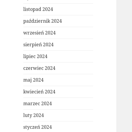
listopad 2024
październik 2024
wrzesień 2024
sierpień 2024
lipiec 2024
czerwiec 2024
maj 2024
kwiecień 2024
marzec 2024
luty 2024
styczeń 2024