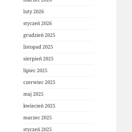
luty 2026
styczeń 2026
grudzień 2025
listopad 2025
sierpień 2025
lipiec 2025
czerwiec 2025
maj 2025
kwiecień 2025
marzec 2025
styczeń 2025