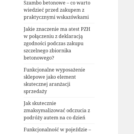
Szambo betonowe – co warto
wiedzieć przed zakupem z
praktycznymi wskazówkami
Jakie znaczenie ma atest PZH
w połączeniu z deklaracją
zgodności podczas zakupu
szczelnego zbiornika
betonowego?
Funkcjonalne wyposażenie
sklepowe jako element
skutecznej aranżacji
sprzedaży
Jak skutecznie
zmaksymalizować odczucia z
podróży autem na co dzień
Funkcjonalność w pojeździe –