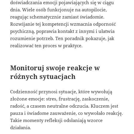
doświadczania emocji pojawiających się w ciągu
dnia. Wiele osób funkcjonuje na autopilocie,
reagując schematycznie zamiast świadomie.
Rozwijanie tej kompetencji wzmacnia odporność
psychiczną, poprawia kontakt z innymi i ułatwia
rozumienie potrzeb. Ten poradnik pokazuje, jak
realizować ten proces w praktyce.
Monitoruj swoje reakcje w
różnych sytuacjach
Codzienność przynosi sytuacje, które wywołują
złożone emocje: stres, frustrację, zaskoczenie,
radość, a czasem neutralne odczucia. Kluczem jest
pauza i świadome zauważenie, co wywołało reakcję.
Takie momenty refleksji odsłaniają wzorce
działania.