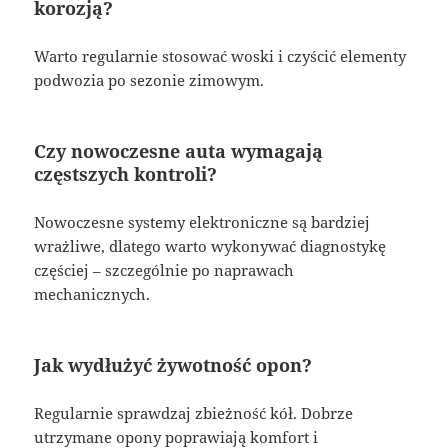
korozją?
Warto regularnie stosować woski i czyścić elementy
podwozia po sezonie zimowym.
Czy nowoczesne auta wymagają
częstszych kontroli?
Nowoczesne systemy elektroniczne są bardziej
wrażliwe, dlatego warto wykonywać diagnostykę
częściej – szczególnie po naprawach
mechanicznych.
Jak wydłużyć żywotność opon?
Regularnie sprawdzaj zbieżność kół. Dobrze
utrzymane opony poprawiają komfort i