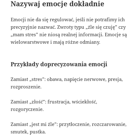
Nazywaj emocje dokładnie
Emocji nie da się regulować, jeśli nie potrafimy ich
precyzyjnie nazwać. Zwroty typu „źle się czuję” czy
„mam stres” nie niosą realnej informacji. Emocje są
wielowarstwowe i mają różne odmiany.
Przykłady doprecyzowania emocji
Zamiast „stres”: obawa, napięcie nerwowe, presja,
rozproszenie.
Zamiast „złość”: frustracja, wściekłość,
rozgoryczenie.
Zamiast „jest mi źle”: przytłoczenie, rozczarowanie,
smutek, pustka.