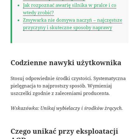
Jak rozpoznać awarię silnika w pralce i co
wtedy zrobić?
Zmywarka nie domywa naczyń – najczęstsze
przyczyny i skuteczne sposoby naprawy
Codzienne nawyki użytkownika
Stosuj odpowiednie środki czystości. Systematyczna
pielęgnacja to najprostszy sposób. Wymieniaj
uszczelki zgodnie z zaleceniami producenta.
Wskazówka: Unikaj wybielaczy i środków żrących.
Czego unikać przy eksploatacji