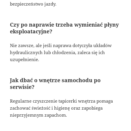
bezpieczeństwo jazdy.
Czy po naprawie trzeba wymieniać płyny
eksploatacyjne?
Nie zawsze, ale jeśli naprawa dotyczyła układów
hydraulicznych lub chłodzenia, zaleca się ich
uzupełnienie.
Jak dbać o wnętrze samochodu po
serwisie?
Regularne czyszczenie tapicerki wnętrza pomaga
zachować świeżość i higienę oraz zapobiega
nieprzyjemnym zapachom.