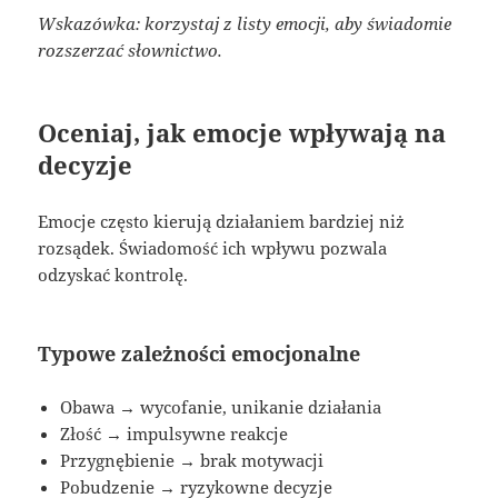
Wskazówka: korzystaj z listy emocji, aby świadomie
rozszerzać słownictwo.
Oceniaj, jak emocje wpływają na
decyzje
Emocje często kierują działaniem bardziej niż
rozsądek. Świadomość ich wpływu pozwala
odzyskać kontrolę.
Typowe zależności emocjonalne
Obawa → wycofanie, unikanie działania
Złość → impulsywne reakcje
Przygnębienie → brak motywacji
Pobudzenie → ryzykowne decyzje