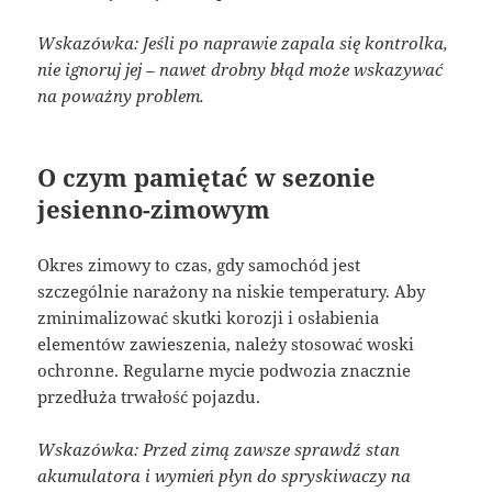
Wskazówka: Jeśli po naprawie zapala się kontrolka,
nie ignoruj jej – nawet drobny błąd może wskazywać
na poważny problem.
O czym pamiętać w sezonie
jesienno-zimowym
Okres zimowy to czas, gdy samochód jest
szczególnie narażony na niskie temperatury. Aby
zminimalizować skutki korozji i osłabienia
elementów zawieszenia, należy stosować woski
ochronne. Regularne mycie podwozia znacznie
przedłuża trwałość pojazdu.
Wskazówka: Przed zimą zawsze sprawdź stan
akumulatora i wymień płyn do spryskiwaczy na