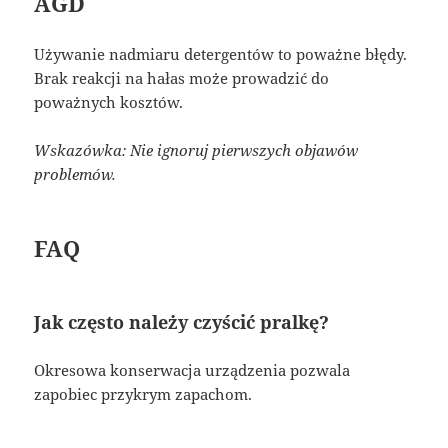
AGD
Używanie nadmiaru detergentów to poważne błędy.
Brak reakcji na hałas może prowadzić do
poważnych kosztów.
Wskazówka: Nie ignoruj pierwszych objawów
problemów.
FAQ
Jak często należy czyścić pralkę?
Okresowa konserwacja urządzenia pozwala
zapobiec przykrym zapachom.