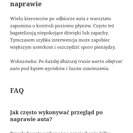
naprawie
Wielu kierowców po odbiorze auta z warsztatu
zapomina o kontroli poziomu płynów. Często też
bagatelizują niepokojące dźwięki lub zapachy.
Tymczasem szybka interwencja może zapobiec
większym usterkom i oszczędzić sporo pieniędzy.
Wskazówka: Po każdej dłuższej trasie warto obejrzeć
auto pod kątem wycieków i luzów zawieszenia.
FAQ
Jak często wykonywać przegląd po
naprawie auta?