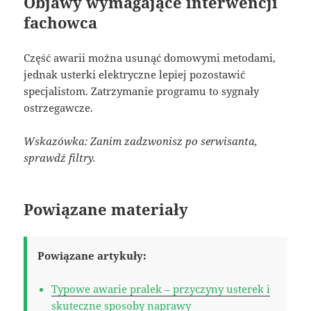
Objawy wymagające interwencji
fachowca
Część awarii można usunąć domowymi metodami,
jednak usterki elektryczne lepiej pozostawić
specjalistom. Zatrzymanie programu to sygnały
ostrzegawcze.
Wskazówka: Zanim zadzwonisz po serwisanta,
sprawdź filtry.
Powiązane materiały
Powiązane artykuły:
Typowe awarie pralek – przyczyny usterek i
skuteczne sposoby naprawy