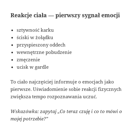
Reakcje ciała — pierwszy sygnał emocji
sztywność karku
ściski w żołądku
przyspieszony oddech
wewnętrzne pobudzenie
zmęczenie
ucisk w gardle
To ciało najczęściej informuje o emocjach jako
pierwsze. Uświadomienie sobie reakcji fizycznych
zwiększa tempo rozpoznawania uczuć.
Wskazówka: zapytaj „Co teraz czuję i co to mówi o
mojej potrzebie?”