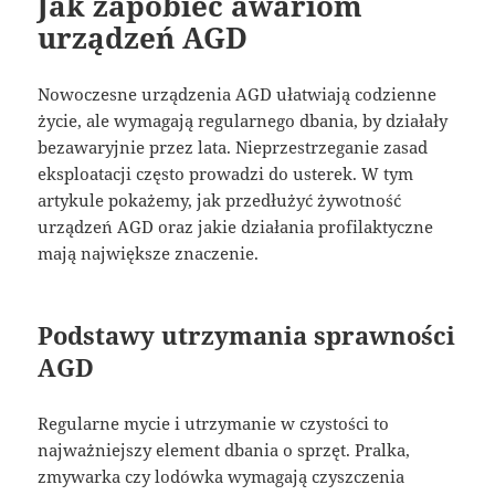
Jak zapobiec awariom
urządzeń AGD
Nowoczesne urządzenia AGD ułatwiają codzienne
życie, ale wymagają regularnego dbania, by działały
bezawaryjnie przez lata. Nieprzestrzeganie zasad
eksploatacji często prowadzi do usterek. W tym
artykule pokażemy, jak przedłużyć żywotność
urządzeń AGD oraz jakie działania profilaktyczne
mają największe znaczenie.
Podstawy utrzymania sprawności
AGD
Regularne mycie i utrzymanie w czystości to
najważniejszy element dbania o sprzęt. Pralka,
zmywarka czy lodówka wymagają czyszczenia