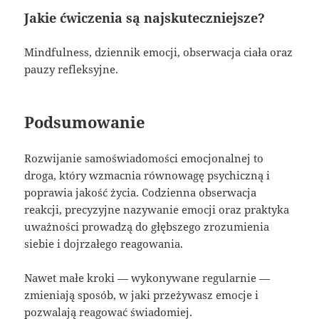
Jakie ćwiczenia są najskuteczniejsze?
Mindfulness, dziennik emocji, obserwacja ciała oraz
pauzy refleksyjne.
Podsumowanie
Rozwijanie samoświadomości emocjonalnej to
droga, który wzmacnia równowagę psychiczną i
poprawia jakość życia. Codzienna obserwacja
reakcji, precyzyjne nazywanie emocji oraz praktyka
uważności prowadzą do głębszego zrozumienia
siebie i dojrzałego reagowania.
Nawet małe kroki — wykonywane regularnie —
zmieniają sposób, w jaki przeżywasz emocje i
pozwalają reagować świadomiej.