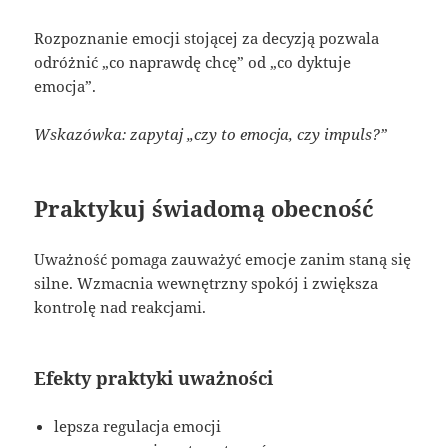
Rozpoznanie emocji stojącej za decyzją pozwala
odróżnić „co naprawdę chcę” od „co dyktuje
emocja”.
Wskazówka: zapytaj „czy to emocja, czy impuls?”
Praktykuj świadomą obecność
Uważność pomaga zauważyć emocje zanim staną się
silne. Wzmacnia wewnętrzny spokój i zwiększa
kontrolę nad reakcjami.
Efekty praktyki uważności
lepsza regulacja emocji