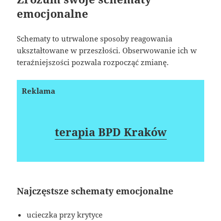
emocjonalne
Schematy to utrwalone sposoby reagowania
ukształtowane w przeszłości. Obserwowanie ich w
teraźniejszości pozwala rozpocząć zmianę.
Reklama
terapia BPD Kraków
Najczęstsze schematy emocjonalne
ucieczka przy krytyce