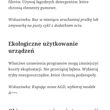
filtrów. Używaj łagodnych detergentów, które
chronią elementy gumowe.
Wskazówka: Raz w miesiącu uruchamiaj pralkę lub
zmywarkę na pusty cykl z dodatkiem octu.
Ekologiczne użytkowanie
urządzeń
Właściwe ustawienia programów mogą zmniejszyć
koszty eksploatacji. Nie przeciążaj bębna. Wybieraj
tryby energooszczędne, które chronią podzespoły.
Wskazówka: Kupując nowe AGD, wybieraj modele
A+++.