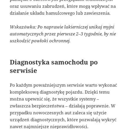
oraz usuwaniu zabrudzeń, które mogą wpływać na
działanie układu hamulcowego lub zawieszenia.
Wskazówka: Po naprawie lakierniczej unikaj myjni
automatycznych przez pierwsze 2–3 tygodnie, by nie
uszkodzić powłoki ochronnej.
Diagnostyka samochodu po
serwisie
Po każdym poważniejszym serwisie warto wykonać
kompleksową diagnostykę pojazdu. Dzięki temu
można upewnić się, że wszystkie systemy –
zwłaszcza bezpieczeństwa – działają poprawnie. W
przypadku nowoczesnych aut zaleca się użycie
urządzeń diagnostycznych, które pozwalają wykryć
nawet najmniejsze nieprawidłowości.