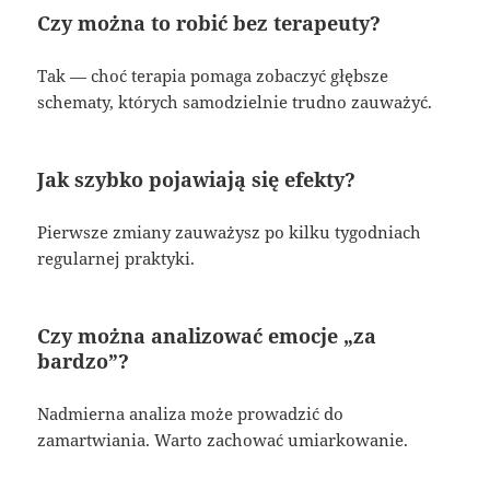
Czy można to robić bez terapeuty?
Tak — choć terapia pomaga zobaczyć głębsze
schematy, których samodzielnie trudno zauważyć.
Jak szybko pojawiają się efekty?
Pierwsze zmiany zauważysz po kilku tygodniach
regularnej praktyki.
Czy można analizować emocje „za
bardzo”?
Nadmierna analiza może prowadzić do
zamartwiania. Warto zachować umiarkowanie.