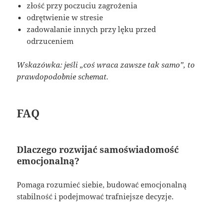
złość przy poczuciu zagrożenia
odrętwienie w stresie
zadowalanie innych przy lęku przed
odrzuceniem
Wskazówka: jeśli „coś wraca zawsze tak samo”, to
prawdopodobnie schemat.
FAQ
Dlaczego rozwijać samoświadomość
emocjonalną?
Pomaga rozumieć siebie, budować emocjonalną
stabilność i podejmować trafniejsze decyzje.