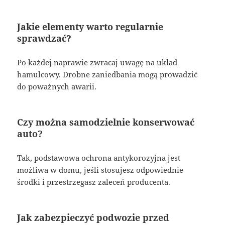
Jakie elementy warto regularnie
sprawdzać?
Po każdej naprawie zwracaj uwagę na układ
hamulcowy. Drobne zaniedbania mogą prowadzić
do poważnych awarii.
Czy można samodzielnie konserwować
auto?
Tak, podstawowa ochrona antykorozyjna jest
możliwa w domu, jeśli stosujesz odpowiednie
środki i przestrzegasz zaleceń producenta.
Jak zabezpieczyć podwozie przed