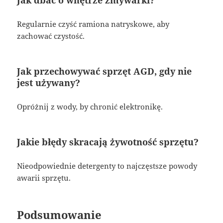
Regularnie czyść ramiona natryskowe, aby
zachować czystość.
Jak przechowywać sprzęt AGD, gdy nie
jest używany?
Opróżnij z wody, by chronić elektronikę.
Jakie błędy skracają żywotność sprzętu?
Nieodpowiednie detergenty to najczęstsze powody
awarii sprzętu.
Podsumowanie