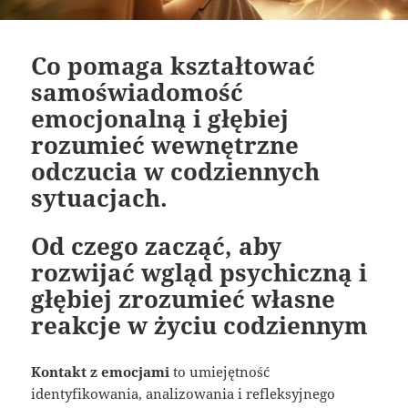
Co pomaga kształtować
samoświadomość
emocjonalną i głębiej
rozumieć wewnętrzne
odczucia w codziennych
sytuacjach.
Od czego zacząć, aby
rozwijać wgląd psychiczną i
głębiej zrozumieć własne
reakcje w życiu codziennym
Kontakt z emocjami
to umiejętność
identyfikowania, analizowania i refleksyjnego