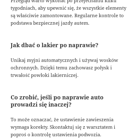
Przegląd warto wykonać po przejechaniu kilku
tygodniach, aby upewnić się, że wszystkie elementy
są właściwie zamontowane. Regularne kontrole to
podstawa bezpiecznej jazdy autem.
Jak dbać o lakier po naprawie?
Unikaj myjni automatycznych i używaj wosków
ochronnych. Dzięki temu zachowasz połysk i
trwałość powłoki lakierniczej.
Co zrobić, jeśli po naprawie auto
prowadzi się inaczej?
To może oznaczać, że ustawienie zawieszenia
wymaga korekty. Skontaktuj się z warsztatem i
poproś o kontrolę ustawienia podwozia.