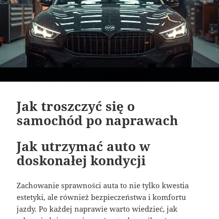
Jak troszczyć się o
samochód po naprawach
Jak utrzymać auto w
doskonałej kondycji
Zachowanie sprawności auta to nie tylko kwestia
estetyki, ale również bezpieczeństwa i komfortu
jazdy. Po każdej naprawie warto wiedzieć, jak