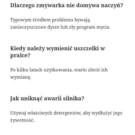
Dlaczego zmywarka nie domywa naczyń?
Typowym źródłem problemu bywają
zanieczyszczone dysze lub zły program mycia.
Kiedy należy wymienić uszczelki w
pralce?
Po kilku latach użytkowania, warto zlecić ich
wymianę.
Jak uniknąć awarii silnika?
Używaj właściwych detergentów, aby wydłużyć jego
żywotność.