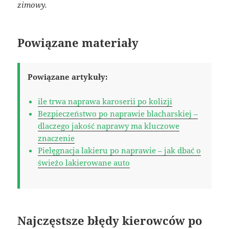
zimowy.
Powiązane materiały
Powiązane artykuły:
ile trwa naprawa karoserii po kolizji
Bezpieczeństwo po naprawie blacharskiej –
dlaczego jakość naprawy ma kluczowe
znaczenie
Pielęgnacja lakieru po naprawie – jak dbać o
świeżo lakierowane auto
Najczęstsze błędy kierowców po