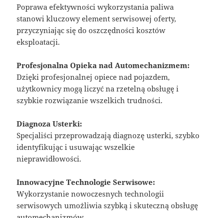
Poprawa efektywności wykorzystania paliwa
stanowi kluczowy element serwisowej oferty,
przyczyniając się do oszczędności kosztów
eksploatacji.
Profesjonalna Opieka nad Automechanizmem:
Dzięki profesjonalnej opiece nad pojazdem,
użytkownicy mogą liczyć na rzetelną obsługę i
szybkie rozwiązanie wszelkich trudności.
Diagnoza Usterki:
Specjaliści przeprowadzają diagnozę usterki, szybko
identyfikując i usuwając wszelkie
nieprawidłowości.
Innowacyjne Technologie Serwisowe:
Wykorzystanie nowoczesnych technologii
serwisowych umożliwia szybką i skuteczną obsługę
automechanizmów.