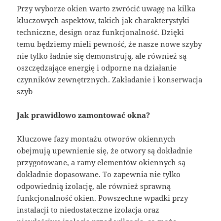
Przy wyborze okien warto zwrócić uwagę na kilka
kluczowych aspektów, takich jak charakterystyki
techniczne, design oraz funkcjonalność. Dzięki
temu będziemy mieli pewność, że nasze nowe szyby
nie tylko ładnie się demonstrują, ale również są
oszczędzające energię i odporne na działanie
czynników zewnętrznych. Zakładanie i konserwacja
szyb
Jak prawidłowo zamontować okna?
Kluczowe fazy montażu otworów okiennych
obejmują upewnienie się, że otwory są dokładnie
przygotowane, a ramy elementów okiennych są
dokładnie dopasowane. To zapewnia nie tylko
odpowiednią izolację, ale również sprawną
funkcjonalność okien. Powszechne wpadki przy
instalacji to niedostateczne izolacja oraz