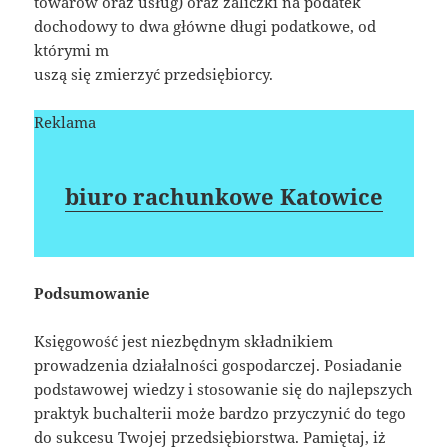
towarów oraz usług) oraz zaliczki na podatek
dochodowy to dwa główne długi podatkowe, od
którymi m
uszą się zmierzyć przedsiębiorcy.
Reklama
biuro rachunkowe Katowice
Podsumowanie
Księgowość jest niezbędnym składnikiem
prowadzenia działalności gospodarczej. Posiadanie
podstawowej wiedzy i stosowanie się do najlepszych
praktyk buchalterii może bardzo przyczynić do tego
do sukcesu Twojej przedsiębiorstwa. Pamiętaj, iż