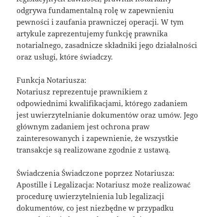
odgrywa fundamentalną rolę w zapewnieniu
pewności i zaufania prawniczej operacji. W tym
artykule zaprezentujemy funkcję prawnika
notarialnego, zasadnicze składniki jego działalności
oraz usługi, które świadczy.
Funkcja Notariusza:
Notariusz reprezentuje prawnikiem z
odpowiednimi kwalifikacjami, którego zadaniem
jest uwierzytelnianie dokumentów oraz umów. Jego
głównym zadaniem jest ochrona praw
zainteresowanych i zapewnienie, że wszystkie
transakcje są realizowane zgodnie z ustawą.
Świadczenia Świadczone poprzez Notariusza:
Apostille i Legalizacja: Notariusz może realizować
procedurę uwierzytelnienia lub legalizacji
dokumentów, co jest niezbędne w przypadku