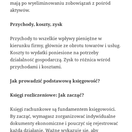
mają po wyeliminowaniu zobowiązań z pośród
aktywów.
Przychody, koszty, zysk
Przychody to wszelkie wpływy pieniężne w
kierunku firmy, głównie ze obrotu towarów i usług.
Koszty to wydatki poniesione na potrzeby
działalność gospodarczą. Zysk to różnica wśród
przychodami i kosztami.
Jak prowadzić podstawową księgowość?
Księgi rozliczeniowe: Jak zacząć?
Księgi rachunkowe są fundamentem księgowości.
By zacząć, wymagasz zorganizować indywidualne
dokumenty ekonomiczne i pouczyć się rejestrować
każdą działanie. Ważne wykazuje się, aby