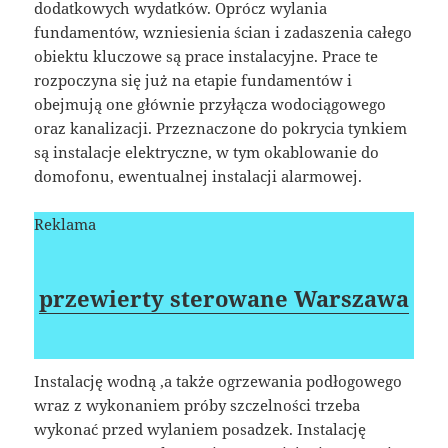
dodatkowych wydatków. Oprócz wylania
fundamentów, wzniesienia ścian i zadaszenia całego
obiektu kluczowe są prace instalacyjne. Prace te
rozpoczyna się już na etapie fundamentów i
obejmują one głównie przyłącza wodociągowego
oraz kanalizacji. Przeznaczone do pokrycia tynkiem
są instalacje elektryczne, w tym okablowanie do
domofonu, ewentualnej instalacji alarmowej.
Reklama
przewierty sterowane Warszawa
Instalację wodną ,a także ogrzewania podłogowego
wraz z wykonaniem próby szczelności trzeba
wykonać przed wylaniem posadzek. Instalację