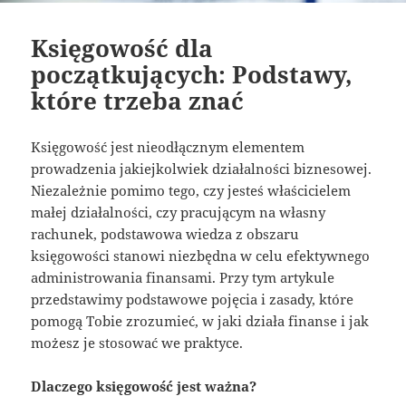
Księgowość dla
początkujących: Podstawy,
które trzeba znać
Księgowość jest nieodłącznym elementem
prowadzenia jakiejkolwiek działalności biznesowej.
Niezależnie pomimo tego, czy jesteś właścicielem
małej działalności, czy pracującym na własny
rachunek, podstawowa wiedza z obszaru
księgowości stanowi niezbędna w celu efektywnego
administrowania finansami. Przy tym artykule
przedstawimy podstawowe pojęcia i zasady, które
pomogą Tobie zrozumieć, w jaki działa finanse i jak
możesz je stosować we praktyce.
Dlaczego księgowość jest ważna?