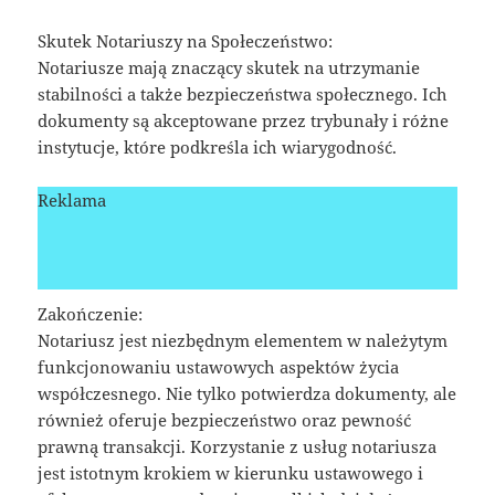
Skutek Notariuszy na Społeczeństwo:
Notariusze mają znaczący skutek na utrzymanie
stabilności a także bezpieczeństwa społecznego. Ich
dokumenty są akceptowane przez trybunały i różne
instytucje, które podkreśla ich wiarygodność.
Reklama
Zakończenie:
Notariusz jest niezbędnym elementem w należytym
funkcjonowaniu ustawowych aspektów życia
współczesnego. Nie tylko potwierdza dokumenty, ale
również oferuje bezpieczeństwo oraz pewność
prawną transakcji. Korzystanie z usług notariusza
jest istotnym krokiem w kierunku ustawowego i