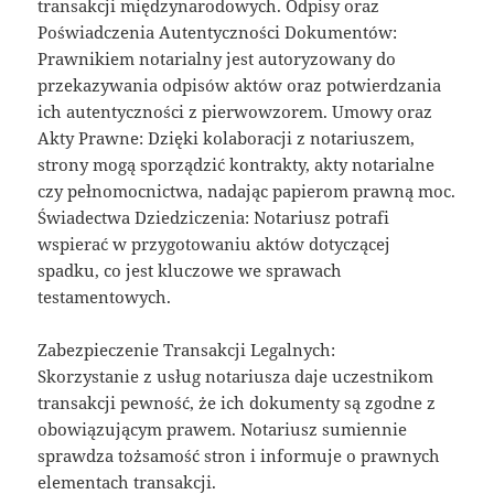
transakcji międzynarodowych. Odpisy oraz
Poświadczenia Autentyczności Dokumentów:
Prawnikiem notarialny jest autoryzowany do
przekazywania odpisów aktów oraz potwierdzania
ich autentyczności z pierwowzorem. Umowy oraz
Akty Prawne: Dzięki kolaboracji z notariuszem,
strony mogą sporządzić kontrakty, akty notarialne
czy pełnomocnictwa, nadając papierom prawną moc.
Świadectwa Dziedziczenia: Notariusz potrafi
wspierać w przygotowaniu aktów dotyczącej
spadku, co jest kluczowe we sprawach
testamentowych.
Zabezpieczenie Transakcji Legalnych:
Skorzystanie z usług notariusza daje uczestnikom
transakcji pewność, że ich dokumenty są zgodne z
obowiązującym prawem. Notariusz sumiennie
sprawdza tożsamość stron i informuje o prawnych
elementach transakcji.