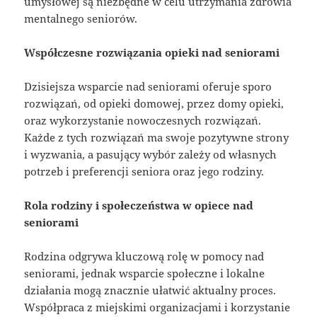
umysłowej są niezbędne w celu utrzymania zdrowia
mentalnego seniorów.
Współczesne rozwiązania opieki nad seniorami
Dzisiejsza wsparcie nad seniorami oferuje sporo
rozwiązań, od opieki domowej, przez domy opieki,
oraz wykorzystanie nowoczesnych rozwiązań.
Każde z tych rozwiązań ma swoje pozytywne strony
i wyzwania, a pasujący wybór zależy od własnych
potrzeb i preferencji seniora oraz jego rodziny.
Rola rodziny i społeczeństwa w opiece nad
seniorami
Rodzina odgrywa kluczową rolę w pomocy nad
seniorami, jednak wsparcie społeczne i lokalne
działania mogą znacznie ułatwić aktualny proces.
Współpraca z miejskimi organizacjami i korzystanie