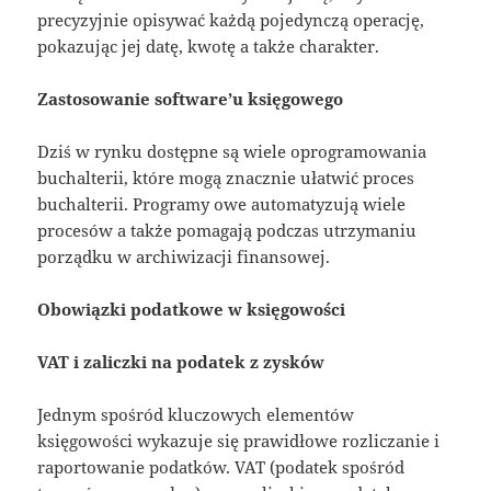
precyzyjnie opisywać każdą pojedynczą operację,
pokazując jej datę, kwotę a także charakter.
Zastosowanie software’u księgowego
Dziś w rynku dostępne są wiele oprogramowania
buchalterii, które mogą znacznie ułatwić proces
buchalterii. Programy owe automatyzują wiele
procesów a także pomagają podczas utrzymaniu
porządku w archiwizacji finansowej.
Obowiązki podatkowe w księgowości
VAT i zaliczki na podatek z zysków
Jednym spośród kluczowych elementów
księgowości wykazuje się prawidłowe rozliczanie i
raportowanie podatków. VAT (podatek spośród