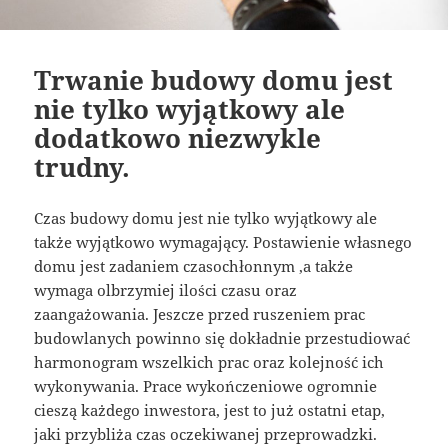
Trwanie budowy domu jest
nie tylko wyjątkowy ale
dodatkowo niezwykle
trudny.
Czas budowy domu jest nie tylko wyjątkowy ale
także wyjątkowo wymagający. Postawienie własnego
domu jest zadaniem czasochłonnym ,a także
wymaga olbrzymiej ilości czasu oraz
zaangażowania. Jeszcze przed ruszeniem prac
budowlanych powinno się dokładnie przestudiować
harmonogram wszelkich prac oraz kolejność ich
wykonywania. Prace wykończeniowe ogromnie
cieszą każdego inwestora, jest to już ostatni etap,
jaki przybliża czas oczekiwanej przeprowadzki.