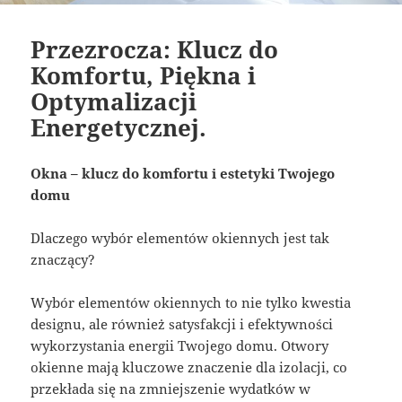
Przezrocza: Klucz do
Komfortu, Piękna i
Optymalizacji
Energetycznej.
Okna – klucz do komfortu i estetyki Twojego
domu
Dlaczego wybór elementów okiennych jest tak
znaczący?
Wybór elementów okiennych to nie tylko kwestia
designu, ale również satysfakcji i efektywności
wykorzystania energii Twojego domu. Otwory
okienne mają kluczowe znaczenie dla izolacji, co
przekłada się na zmniejszenie wydatków w