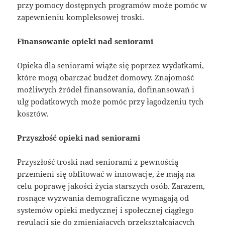
przy pomocy dostępnych programów może pomóc w
zapewnieniu kompleksowej troski.
Finansowanie opieki nad seniorami
Opieka dla seniorami wiąże się poprzez wydatkami,
które mogą obarczać budżet domowy. Znajomość
możliwych źródeł finansowania, dofinansowań i
ulg podatkowych może pomóc przy łagodzeniu tych
kosztów.
Przyszłość opieki nad seniorami
Przyszłość troski nad seniorami z pewnością
przemieni się obfitować w innowacje, że mają na
celu poprawę jakości życia starszych osób. Zarazem,
rosnące wyzwania demograficzne wymagają od
systemów opieki medycznej i społecznej ciągłego
regulacji się do zmieniających przekształcających