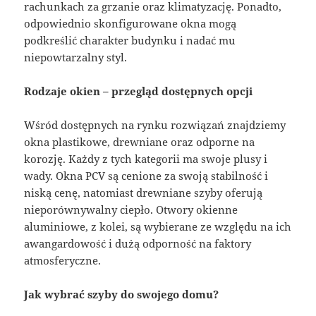
rachunkach za grzanie oraz klimatyzację. Ponadto,
odpowiednio skonfigurowane okna mogą
podkreślić charakter budynku i nadać mu
niepowtarzalny styl.
Rodzaje okien – przegląd dostępnych opcji
Wśród dostępnych na rynku rozwiązań znajdziemy
okna plastikowe, drewniane oraz odporne na
korozję. Każdy z tych kategorii ma swoje plusy i
wady. Okna PCV są cenione za swoją stabilność i
niską cenę, natomiast drewniane szyby oferują
nieporównywalny ciepło. Otwory okienne
aluminiowe, z kolei, są wybierane ze względu na ich
awangardowość i dużą odporność na faktory
atmosferyczne.
Jak wybrać szyby do swojego domu?