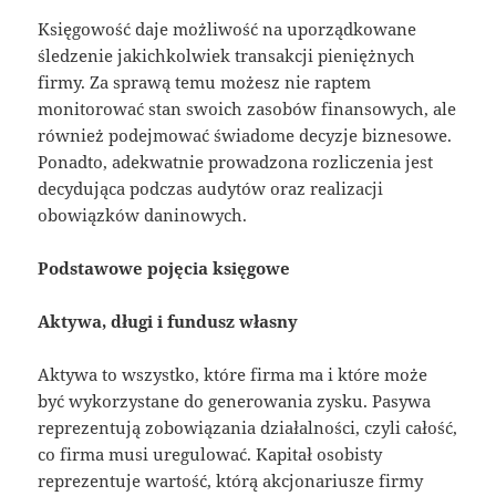
Księgowość daje możliwość na uporządkowane
śledzenie jakichkolwiek transakcji pieniężnych
firmy. Za sprawą temu możesz nie raptem
monitorować stan swoich zasobów finansowych, ale
również podejmować świadome decyzje biznesowe.
Ponadto, adekwatnie prowadzona rozliczenia jest
decydująca podczas audytów oraz realizacji
obowiązków daninowych.
Podstawowe pojęcia księgowe
Aktywa, długi i fundusz własny
Aktywa to wszystko, które firma ma i które może
być wykorzystane do generowania zysku. Pasywa
reprezentują zobowiązania działalności, czyli całość,
co firma musi uregulować. Kapitał osobisty
reprezentuje wartość, którą akcjonariusze firmy