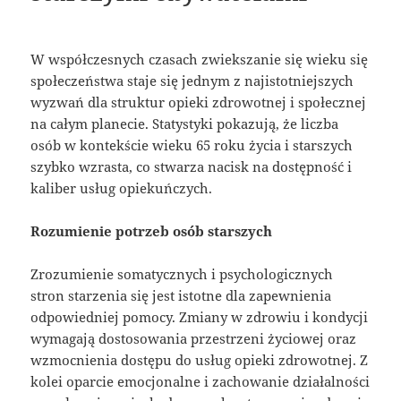
W współczesnych czasach zwiekszanie się wieku się
społeczeństwa staje się jednym z najistotniejszych
wyzwań dla struktur opieki zdrowotnej i społecznej
na całym planecie. Statystyki pokazują, że liczba
osób w kontekście wieku 65 roku życia i starszych
szybko wzrasta, co stwarza nacisk na dostępność i
kaliber usług opiekuńczych.
Rozumienie potrzeb osób starszych
Zrozumienie somatycznych i psychologicznych
stron starzenia się jest istotne dla zapewnienia
odpowiedniej pomocy. Zmiany w zdrowiu i kondycji
wymagają dostosowania przestrzeni życiowej oraz
wzmocnienia dostępu do usług opieki zdrowotnej. Z
kolei oparcie emocjonalne i zachowanie działalności