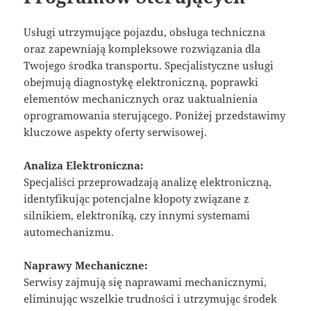
Usługi utrzymujące pojazdu, obsługa techniczna
oraz zapewniają kompleksowe rozwiązania dla
Twojego środka transportu. Specjalistyczne usługi
obejmują diagnostykę elektroniczną, poprawki
elementów mechanicznych oraz uaktualnienia
oprogramowania sterującego. Poniżej przedstawimy
kluczowe aspekty oferty serwisowej.
Analiza Elektroniczna:
Specjaliści przeprowadzają analizę elektroniczną,
identyfikując potencjalne kłopoty związane z
silnikiem, elektroniką, czy innymi systemami
automechanizmu.
Naprawy Mechaniczne:
Serwisy zajmują się naprawami mechanicznymi,
eliminując wszelkie trudności i utrzymując środek