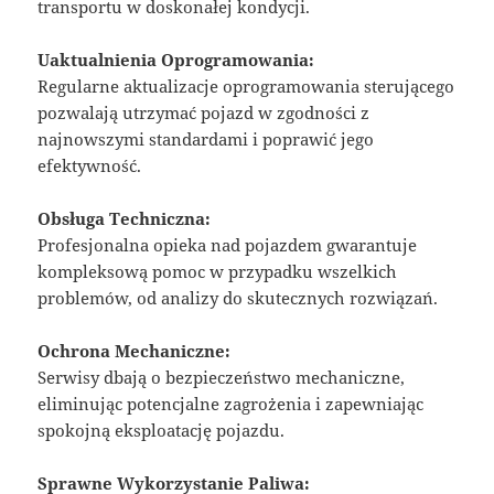
transportu w doskonałej kondycji.
Uaktualnienia Oprogramowania:
Regularne aktualizacje oprogramowania sterującego
pozwalają utrzymać pojazd w zgodności z
najnowszymi standardami i poprawić jego
efektywność.
Obsługa Techniczna:
Profesjonalna opieka nad pojazdem gwarantuje
kompleksową pomoc w przypadku wszelkich
problemów, od analizy do skutecznych rozwiązań.
Ochrona Mechaniczne:
Serwisy dbają o bezpieczeństwo mechaniczne,
eliminując potencjalne zagrożenia i zapewniając
spokojną eksploatację pojazdu.
Sprawne Wykorzystanie Paliwa: