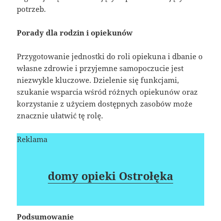
potrzeb.
Porady dla rodzin i opiekunów
Przygotowanie jednostki do roli opiekuna i dbanie o
własne zdrowie i przyjemne samopoczucie jest
niezwykle kluczowe. Dzielenie się funkcjami,
szukanie wsparcia wśród różnych opiekunów oraz
korzystanie z użyciem dostępnych zasobów może
znacznie ułatwić tę rolę.
Reklama
domy opieki Ostrołęka
Podsumowanie