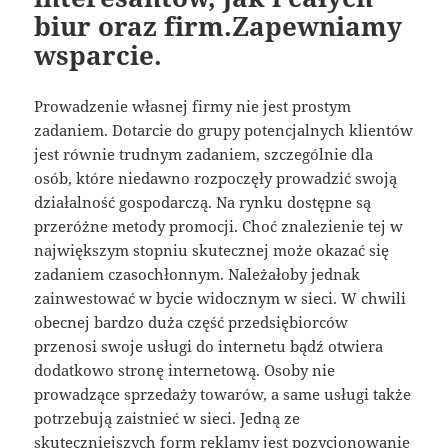
biur oraz firm.Zapewniamy
wsparcie.
Prowadzenie własnej firmy nie jest prostym
zadaniem. Dotarcie do grupy potencjalnych klientów
jest równie trudnym zadaniem, szczególnie dla
osób, które niedawno rozpoczęły prowadzić swoją
działalność gospodarczą. Na rynku dostępne są
przeróżne metody promocji. Choć znalezienie tej w
największym stopniu skutecznej może okazać się
zadaniem czasochłonnym. Należałoby jednak
zainwestować w bycie widocznym w sieci. W chwili
obecnej bardzo duża część przedsiębiorców
przenosi swoje usługi do internetu bądź otwiera
dodatkowo stronę internetową. Osoby nie
prowadzące sprzedaży towarów, a same usługi także
potrzebują zaistnieć w sieci. Jedną ze
skuteczniejszych form reklamy jest pozycjonowanie