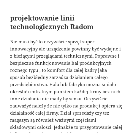
projektowanie linii
technologicznych Radom
Nie musi być to oczywiście sprzęt super
innowacyjny ale urządzenia powinny być wydajne i
z bieżącymi przeglądami technicznymi. Poprawne i
bezpieczne funkcjonowania hal produkcyjnych
rożnego typu , to komfort dla całej kadry jaka
sposób bezbłędny zarządza działaniem całego
przedsiębiorstwa. Hala lub fabryka można śmiało
określić centralnym punktem każdej firmy bez nich
inne działania nie maiły by sensu. Oczywiście
zauważyć należy że nie tylko na produkcji opiera się
działalność całej firmy. Dział sprzedaży czy też
magazyn są również ważnymi częściami
składowymi całości. Jednakże to przygotowanie całej