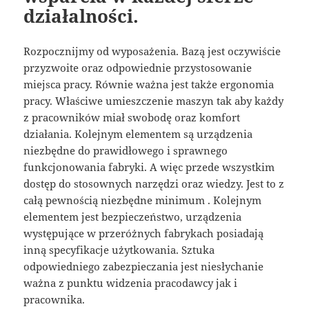
działalności.
Rozpocznijmy od wyposażenia. Bazą jest oczywiście
przyzwoite oraz odpowiednie przystosowanie
miejsca pracy. Równie ważna jest także ergonomia
pracy. Właściwe umieszczenie maszyn tak aby każdy
z pracowników miał swobodę oraz komfort
działania. Kolejnym elementem są urządzenia
niezbędne do prawidłowego i sprawnego
funkcjonowania fabryki. A więc przede wszystkim
dostęp do stosownych narzędzi oraz wiedzy. Jest to z
całą pewnością niezbędne minimum . Kolejnym
elementem jest bezpieczeństwo, urządzenia
występujące w przeróżnych fabrykach posiadają
inną specyfikacje użytkowania. Sztuka
odpowiedniego zabezpieczania jest niesłychanie
ważna z punktu widzenia pracodawcy jak i
pracownika.