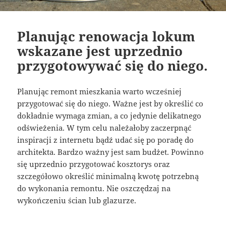
Planując renowacja lokum
wskazane jest uprzednio
przygotowywać się do niego.
Planując remont mieszkania warto wcześniej
przygotować się do niego. Ważne jest by określić co
dokładnie wymaga zmian, a co jedynie delikatnego
odświeżenia. W tym celu należałoby zaczerpnąć
inspiracji z internetu bądź udać się po poradę do
architekta. Bardzo ważny jest sam budżet. Powinno
się uprzednio przygotować kosztorys oraz
szczegółowo określić minimalną kwotę potrzebną
do wykonania remontu. Nie oszczędzaj na
wykończeniu ścian lub glazurze.