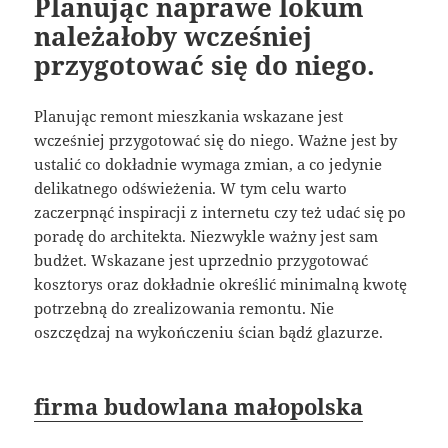
Planując naprawe lokum
należałoby wcześniej
przygotować się do niego.
Planując remont mieszkania wskazane jest
wcześniej przygotować się do niego. Ważne jest by
ustalić co dokładnie wymaga zmian, a co jedynie
delikatnego odświeżenia. W tym celu warto
zaczerpnąć inspiracji z internetu czy też udać się po
poradę do architekta. Niezwykle ważny jest sam
budżet. Wskazane jest uprzednio przygotować
kosztorys oraz dokładnie określić minimalną kwotę
potrzebną do zrealizowania remontu. Nie
oszczędzaj na wykończeniu ścian bądź glazurze.
firma budowlana małopolska