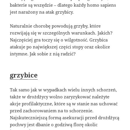
bakterie są wszędzie – dlatego każdy homo sapiens
jest narażony na atak grzybicy.
Naturalnie chorobę powodują grzyby, które
rozwijają się w szczególnych warunkach. Jakich?
Najczęściej gra toczy się o wilgotność. Grzybica
atakuje po największej części stopy oraz okolice
intymne. Jak sobie z nią radzić?
grzybice
Tak samo jak w wypadkach wielu innych schorzeń,
także w drożdżycy wolno zaryzykować należyte
akcje profilaktyczne, które są w stanie nas uchować
przed zachorowaniem na to schorzenie.
Najskuteczniejszą formą asekuracji przed drożdżycą
pochwy jest dbanie o godziwą florę okolic