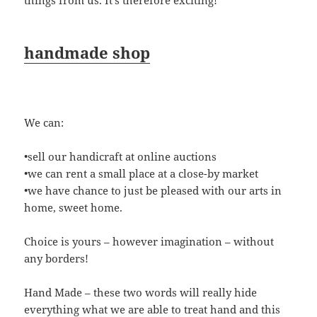
things from us. It’s therefore exciting!
handmade shop
We can:
•sell our handicraft at online auctions
•we can rent a small place at a close-by market
•we have chance to just be pleased with our arts in
home, sweet home.
Choice is yours – however imagination – without
any borders!
Hand Made – these two words will really hide
everything what we are able to treat hand and this