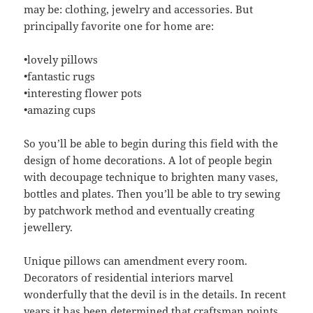
may be: clothing, jewelry and accessories. But
principally favorite one for home are:
•lovely pillows
•fantastic rugs
•interesting flower pots
•amazing cups
So you’ll be able to begin during this field with the
design of home decorations. A lot of people begin
with decoupage technique to brighten many vases,
bottles and plates. Then you’ll be able to try sewing
by patchwork method and eventually creating
jewellery.
Unique pillows can amendment every room.
Decorators of residential interiors marvel
wonderfully that the devil is in the details. In recent
years it has been determined that craftsman points