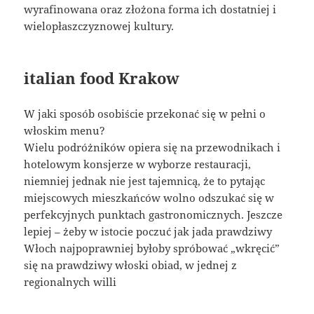
wyrafinowana oraz złożona forma ich dostatniej i
wielopłaszczyznowej kultury.
italian food Krakow
W jaki sposób osobiście przekonać się w pełni o
włoskim menu?
Wielu podróżników opiera się na przewodnikach i
hotelowym konsjerze w wyborze restauracji,
niemniej jednak nie jest tajemnicą, że to pytając
miejscowych mieszkańców wolno odszukać się w
perfekcyjnych punktach gastronomicznych. Jeszcze
lepiej – żeby w istocie poczuć jak jada prawdziwy
Włoch najpoprawniej byłoby spróbować „wkręcić”
się na prawdziwy włoski obiad, w jednej z
regionalnych willi