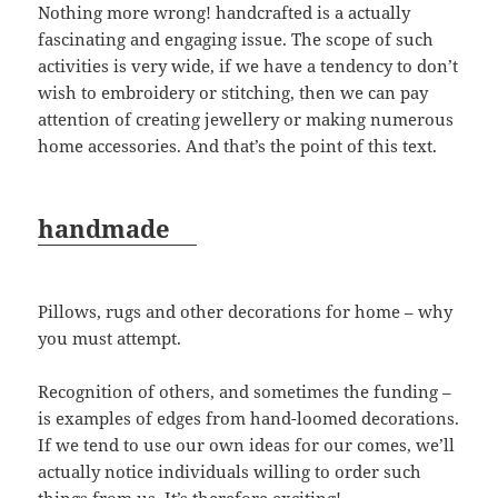
Nothing more wrong! handcrafted is a actually
fascinating and engaging issue. The scope of such
activities is very wide, if we have a tendency to don’t
wish to embroidery or stitching, then we can pay
attention of creating jewellery or making numerous
home accessories. And that’s the point of this text.
handmade
Pillows, rugs and other decorations for home – why
you must attempt.
Recognition of others, and sometimes the funding –
is examples of edges from hand-loomed decorations.
If we tend to use our own ideas for our comes, we’ll
actually notice individuals willing to order such