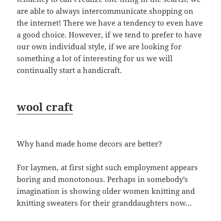
are able to always intercommunicate shopping on
the internet! There we have a tendency to even have
a good choice. However, if we tend to prefer to have
our own individual style, if we are looking for
something a lot of interesting for us we will
continually start a handicraft.
wool craft
Why hand made home decors are better?
For laymen, at first sight such employment appears
boring and monotonous. Perhaps in somebody’s
imagination is showing older women knitting and
knitting sweaters for their granddaughters now…