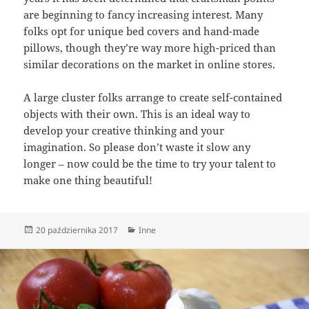
are beginning to fancy increasing interest. Many
folks opt for unique bed covers and hand-made
pillows, though they’re way more high-priced than
similar decorations on the market in online stores.
A large cluster folks arrange to create self-contained
objects with their own. This is an ideal way to
develop your creative thinking and your
imagination. So please don’t waste it slow any
longer – now could be the time to try your talent to
make one thing beautiful!
Data
Kategorie
20 października 2017
Inne
publikacji