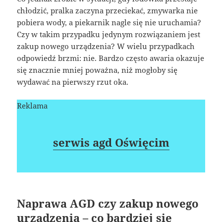
chłodzić, pralka zaczyna przeciekać, zmywarka nie
pobiera wody, a piekarnik nagle się nie uruchamia?
Czy w takim przypadku jedynym rozwiązaniem jest
zakup nowego urządzenia? W wielu przypadkach
odpowiedź brzmi: nie. Bardzo często awaria okazuje
się znacznie mniej poważna, niż mogłoby się
wydawać na pierwszy rzut oka.
Reklama
serwis agd Oświęcim
Naprawa AGD czy zakup nowego
urządzenia – co bardziej się