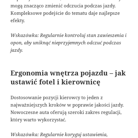
mogą znacząco zmienić odczucia podczas jazdy.
Kompleksowe podejście do tematu daje najlepsze
efekty.
Wskazówka: Regularnie kontroluj stan zawieszenia i
opon, aby uniknąć nieprzyjemnych odczuć podczas
jazdy.
Ergonomia wnętrza pojazdu – jak
ustawić fotel i kierownicę
Dostosowanie pozycji kierowcy to jeden z
najważniejszych kroków w poprawie jakości jazdy.
Nowoczesne auta oferują szeroki zakres regulacji,
który warto wykorzystać.
Wskazówka: Regularnie koryguj ustawienia,