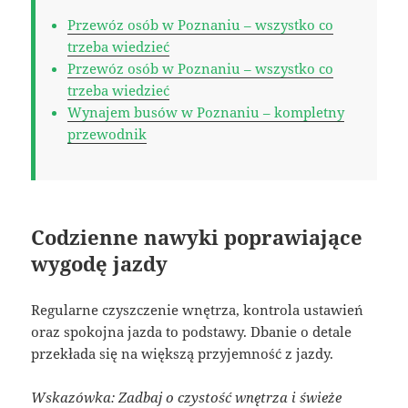
Przewóz osób w Poznaniu – wszystko co
trzeba wiedzieć
Przewóz osób w Poznaniu – wszystko co
trzeba wiedzieć
Wynajem busów w Poznaniu – kompletny
przewodnik
Codzienne nawyki poprawiające
wygodę jazdy
Regularne czyszczenie wnętrza, kontrola ustawień
oraz spokojna jazda to podstawy. Dbanie o detale
przekłada się na większą przyjemność z jazdy.
Wskazówka: Zadbaj o czystość wnętrza i świeże