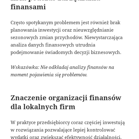
finansami
Często spotykanym problemem jest również brak
planowania inwestycji oraz nieuwzględnianie
sezonowych zmian przychodów. Niewystarczająca
analiza danych finansowych utrudnia
podejmowanie świadomych decyzji biznesowych.
Wskazówka: Nie odkładaj analizy finansów na
moment pojawienia się problemów.
Znaczenie organizacji finansów
dla lokalnych firm
W praktyce przedsiębiorcy coraz częściej inwestują
w rozwiązania pozwalające lepiej kontrolować
wydatki oraz zwiększać efektywność działalności.