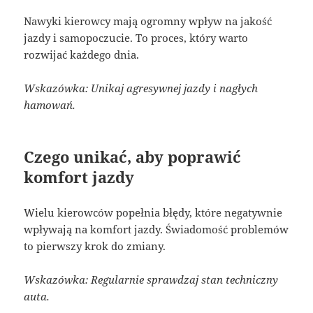
Nawyki kierowcy mają ogromny wpływ na jakość
jazdy i samopoczucie. To proces, który warto
rozwijać każdego dnia.
Wskazówka: Unikaj agresywnej jazdy i nagłych
hamowań.
Czego unikać, aby poprawić
komfort jazdy
Wielu kierowców popełnia błędy, które negatywnie
wpływają na komfort jazdy. Świadomość problemów
to pierwszy krok do zmiany.
Wskazówka: Regularnie sprawdzaj stan techniczny
auta.