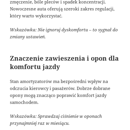
zmęczenie, bóle pleców i spadek koncentracji.
Nowoczesne auta oferują szeroki zakres regulacji,
który warto wykorzystać.
Wskazówka: Nie ignoruj dyskomfortu – to sygnał do
zmiany ustawień.
Znaczenie zawieszenia i opon dla
komfortu jazdy
Stan amortyzatorów ma bezpośredni wpływ na
odczucia kierowcy i pasażerów. Dobrze dobrane
opony mogą znacząco poprawić komfort jazdy
samochodem.
Wskazówka: Sprawdzaj ciśnienie w oponach
przynajmniej raz w miesiącu.