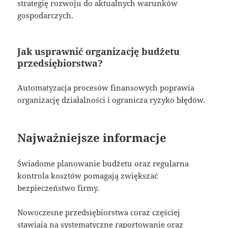
strategię rozwoju do aktualnych warunków
gospodarczych.
Jak usprawnić organizację budżetu
przedsiębiorstwa?
Automatyzacja procesów finansowych poprawia
organizację działalności i ogranicza ryzyko błędów.
Najważniejsze informacje
Świadome planowanie budżetu oraz regularna
kontrola kosztów pomagają zwiększać
bezpieczeństwo firmy.
Nowoczesne przedsiębiorstwa coraz częściej
stawiają na systematyczne raportowanie oraz