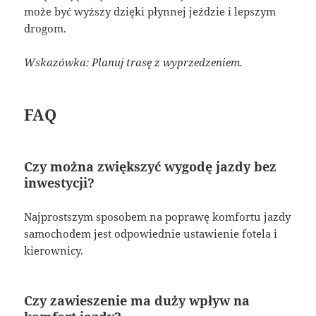
może być wyższy dzięki płynnej jeździe i lepszym
drogom.
Wskazówka: Planuj trasę z wyprzedzeniem.
FAQ
Czy można zwiększyć wygodę jazdy bez
inwestycji?
Najprostszym sposobem na poprawę komfortu jazdy
samochodem jest odpowiednie ustawienie fotela i
kierownicy.
Czy zawieszenie ma duży wpływ na