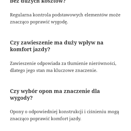
bez dużych kosztów?
Regularna kontrola podstawowych elementów może
znacząco poprawić wygodę.
Czy zawieszenie ma duży wpływ na
komfort jazdy?
Zawieszenie odpowiada za tłumienie nierówności,
dlatego jego stan ma kluczowe znaczenie.
Czy wybór opon ma znaczenie dla
wygody?
Opony o odpowiedniej konstrukcji i ciśnieniu mogą
znacząco poprawić komfort jazdy.