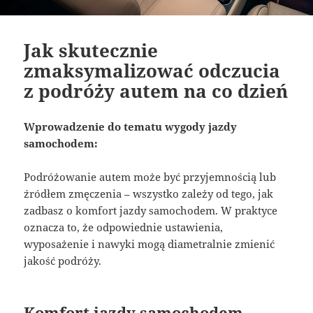
Jak skutecznie
zmaksymalizować odczucia
z podróży autem na co dzień
Wprowadzenie do tematu wygody jazdy
samochodem:
Podróżowanie autem może być przyjemnością lub
źródłem zmęczenia – wszystko zależy od tego, jak
zadbasz o komfort jazdy samochodem. W praktyce
oznacza to, że odpowiednie ustawienia,
wyposażenie i nawyki mogą diametralnie zmienić
jakość podróży.
Komfort jazdy samochodem –