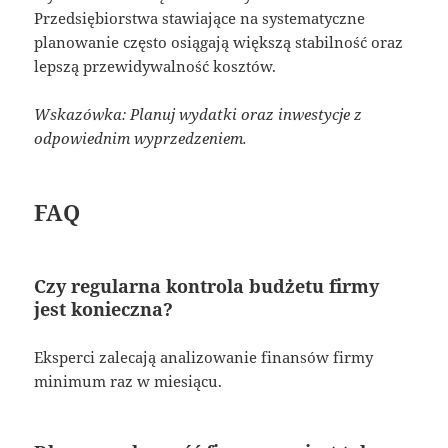
Przedsiębiorstwa stawiające na systematyczne
planowanie często osiągają większą stabilność oraz
lepszą przewidywalność kosztów.
Wskazówka: Planuj wydatki oraz inwestycje z
odpowiednim wyprzedzeniem.
FAQ
Czy regularna kontrola budżetu firmy
jest konieczna?
Eksperci zalecają analizowanie finansów firmy
minimum raz w miesiącu.