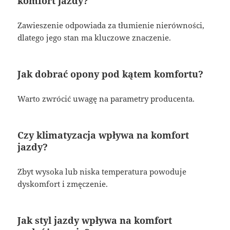
komfort jazdy?
Zawieszenie odpowiada za tłumienie nierówności,
dlatego jego stan ma kluczowe znaczenie.
Jak dobrać opony pod kątem komfortu?
Warto zwrócić uwagę na parametry producenta.
Czy klimatyzacja wpływa na komfort
jazdy?
Zbyt wysoka lub niska temperatura powoduje
dyskomfort i zmęczenie.
Jak styl jazdy wpływa na komfort