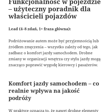
Funkcjonalność w pojeździe
– użyteczny poradnik dla
właścicieli pojazdów
Lead (4–8 zdań, 1× fraza główna):
Podróżowanie autem może być przyjemnością lub
źródłem zmęczenia – wszystko zależy od tego, jak
zadbasz o komfort jazdy samochodem. Drobne
zmiany w organizacji wnętrza czy stylu jazdy mogą
znacząco poprawić wygodę kierowcy i pasażerów.
Komfort jazdy samochodem – co
realnie wpływa na jakość
podróży
W praktyce oznacza to, że nawet drobne elementy