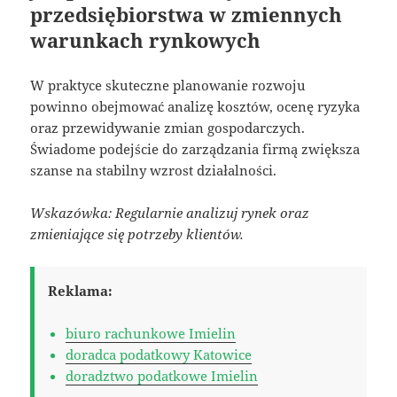
przedsiębiorstwa w zmiennych
warunkach rynkowych
W praktyce skuteczne planowanie rozwoju
powinno obejmować analizę kosztów, ocenę ryzyka
oraz przewidywanie zmian gospodarczych.
Świadome podejście do zarządzania firmą zwiększa
szanse na stabilny wzrost działalności.
Wskazówka: Regularnie analizuj rynek oraz
zmieniające się potrzeby klientów.
Reklama:
biuro rachunkowe Imielin
doradca podatkowy Katowice
doradztwo podatkowe Imielin