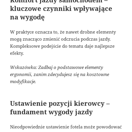
kluczowe czynniki wpływające
na wygodę
W praktyce oznacza to, że nawet drobne elementy
mogą znacząco zmienić odczucia podczas jazdy.
Kompleksowe podejście do tematu daje najlepsze
efekty.
Wskazówka: Zadbaj o podstawowe elementy
ergonomii, zanim zdecydujesz się na kosztowne
modyfikacje.
Ustawienie pozycji kierowcy –
fundament wygody jazdy
Nieodpowiednie ustawienie fotela może powodować