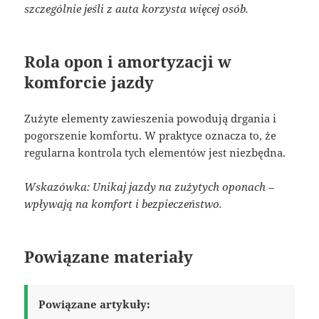
szczególnie jeśli z auta korzysta więcej osób.
Rola opon i amortyzacji w
komforcie jazdy
Zużyte elementy zawieszenia powodują drgania i
pogorszenie komfortu. W praktyce oznacza to, że
regularna kontrola tych elementów jest niezbędna.
Wskazówka: Unikaj jazdy na zużytych oponach –
wpływają na komfort i bezpieczeństwo.
Powiązane materiały
Powiązane artykuły: