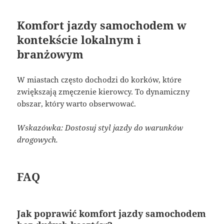
Komfort jazdy samochodem w
kontekście lokalnym i
branżowym
W miastach często dochodzi do korków, które
zwiększają zmęczenie kierowcy. To dynamiczny
obszar, który warto obserwować.
Wskazówka: Dostosuj styl jazdy do warunków
drogowych.
FAQ
Jak poprawić komfort jazdy samochodem