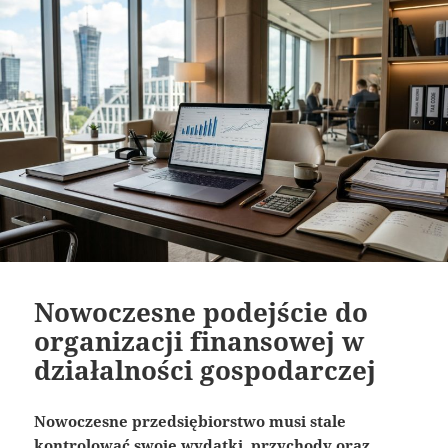
Nowoczesne podejście do
organizacji finansowej w
działalności gospodarczej
Nowoczesne przedsiębiorstwo musi stale
kontrolować swoje wydatki, przychody oraz