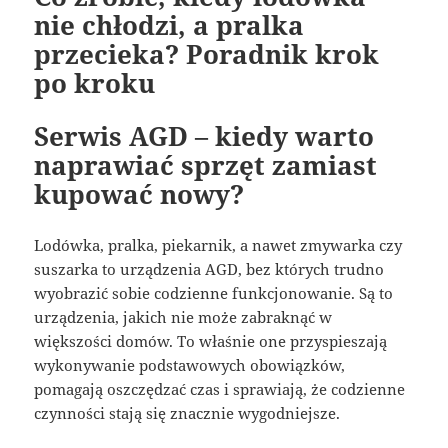
nie chłodzi, a pralka
przecieka? Poradnik krok
po kroku
Serwis AGD – kiedy warto
naprawiać sprzęt zamiast
kupować nowy?
Lodówka, pralka, piekarnik, a nawet zmywarka czy
suszarka to urządzenia AGD, bez których trudno
wyobrazić sobie codzienne funkcjonowanie. Są to
urządzenia, jakich nie może zabraknąć w
większości domów. To właśnie one przyspieszają
wykonywanie podstawowych obowiązków,
pomagają oszczędzać czas i sprawiają, że codzienne
czynności stają się znacznie wygodniejsze.