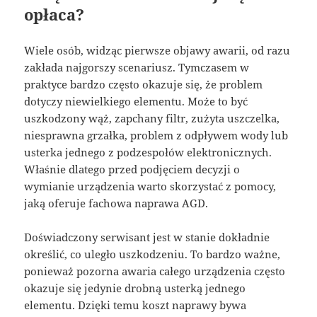
opłaca?
Wiele osób, widząc pierwsze objawy awarii, od razu
zakłada najgorszy scenariusz. Tymczasem w
praktyce bardzo często okazuje się, że problem
dotyczy niewielkiego elementu. Może to być
uszkodzony wąż, zapchany filtr, zużyta uszczelka,
niesprawna grzałka, problem z odpływem wody lub
usterka jednego z podzespołów elektronicznych.
Właśnie dlatego przed podjęciem decyzji o
wymianie urządzenia warto skorzystać z pomocy,
jaką oferuje fachowa naprawa AGD.
Doświadczony serwisant jest w stanie dokładnie
określić, co uległo uszkodzeniu. To bardzo ważne,
ponieważ pozorna awaria całego urządzenia często
okazuje się jedynie drobną usterką jednego
elementu. Dzięki temu koszt naprawy bywa