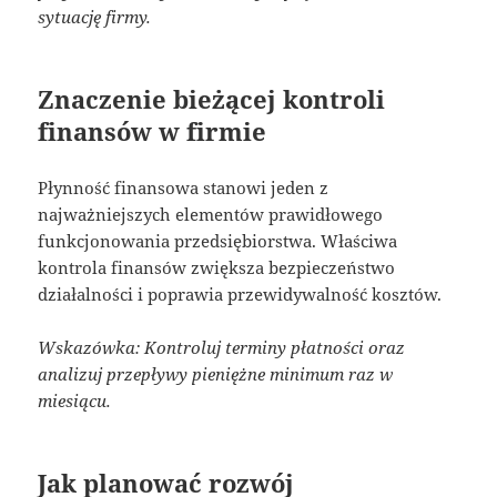
sytuację firmy.
Znaczenie bieżącej kontroli
finansów w firmie
Płynność finansowa stanowi jeden z
najważniejszych elementów prawidłowego
funkcjonowania przedsiębiorstwa. Właściwa
kontrola finansów zwiększa bezpieczeństwo
działalności i poprawia przewidywalność kosztów.
Wskazówka: Kontroluj terminy płatności oraz
analizuj przepływy pieniężne minimum raz w
miesiącu.
Jak planować rozwój