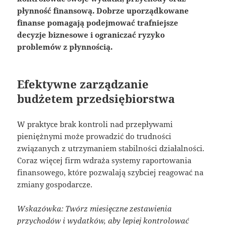
płynność finansową. Dobrze uporządkowane
finanse pomagają podejmować trafniejsze
decyzje biznesowe i ograniczać ryzyko
problemów z płynnością.
Efektywne zarządzanie
budżetem przedsiębiorstwa
W praktyce brak kontroli nad przepływami
pieniężnymi może prowadzić do trudności
związanych z utrzymaniem stabilności działalności.
Coraz więcej firm wdraża systemy raportowania
finansowego, które pozwalają szybciej reagować na
zmiany gospodarcze.
Wskazówka: Twórz miesięczne zestawienia
przychodów i wydatków, aby lepiej kontrolować