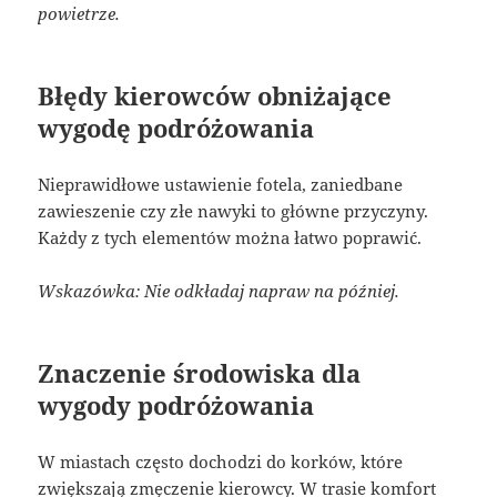
powietrze.
Błędy kierowców obniżające
wygodę podróżowania
Nieprawidłowe ustawienie fotela, zaniedbane
zawieszenie czy złe nawyki to główne przyczyny.
Każdy z tych elementów można łatwo poprawić.
Wskazówka: Nie odkładaj napraw na później.
Znaczenie środowiska dla
wygody podróżowania
W miastach często dochodzi do korków, które
zwiększają zmęczenie kierowcy. W trasie komfort