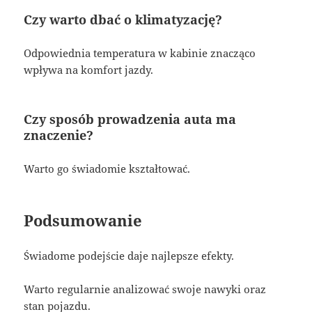
Czy warto dbać o klimatyzację?
Odpowiednia temperatura w kabinie znacząco
wpływa na komfort jazdy.
Czy sposób prowadzenia auta ma
znaczenie?
Warto go świadomie kształtować.
Podsumowanie
Świadome podejście daje najlepsze efekty.
Warto regularnie analizować swoje nawyki oraz
stan pojazdu.