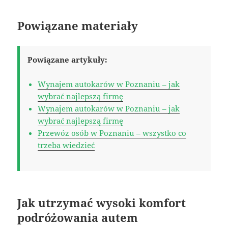
Powiązane materiały
Powiązane artykuły:
Wynajem autokarów w Poznaniu – jak
wybrać najlepszą firmę
Wynajem autokarów w Poznaniu – jak
wybrać najlepszą firmę
Przewóz osób w Poznaniu – wszystko co
trzeba wiedzieć
Jak utrzymać wysoki komfort
podróżowania autem