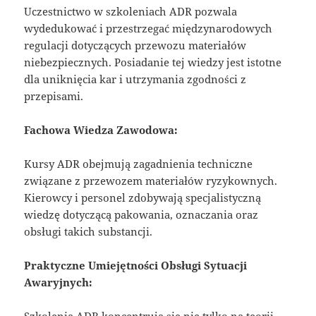
Uczestnictwo w szkoleniach ADR pozwala
wydedukować i przestrzegać międzynarodowych
regulacji dotyczących przewozu materiałów
niebezpiecznych. Posiadanie tej wiedzy jest istotne
dla uniknięcia kar i utrzymania zgodności z
przepisami.
Fachowa Wiedza Zawodowa:
Kursy ADR obejmują zagadnienia techniczne
związane z przewozem materiałów ryzykownych.
Kierowcy i personel zdobywają specjalistyczną
wiedzę dotyczącą pakowania, oznaczania oraz
obsługi takich substancji.
Praktyczne Umiejętności Obsługi Sytuacji
Awaryjnych: