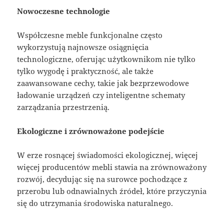
Nowoczesne technologie
Współczesne meble funkcjonalne często
wykorzystują najnowsze osiągnięcia
technologiczne, oferując użytkownikom nie tylko
tylko wygodę i praktyczność, ale także
zaawansowane cechy, takie jak bezprzewodowe
ładowanie urządzeń czy inteligentne schematy
zarządzania przestrzenią.
Ekologiczne i zrównoważone podejście
W erze rosnącej świadomości ekologicznej, więcej
więcej producentów mebli stawia na zrównoważony
rozwój, decydując się na surowce pochodzące z
przerobu lub odnawialnych źródeł, które przyczynia
się do utrzymania środowiska naturalnego.