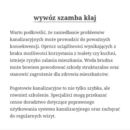
wywóz szamba kłaj
Warto podkreślić, że zaniedbanie problemów
kanalizacyjnych może prowadzić do poważnych
konsekwencji. Oprócz uciążliwości wynikających z
braku możliwości korzystania z toalety czy kuchni,
istnieje ryzyko zalania mieszkania. Woda brudna
może bowiem powodować szkody strukturalne oraz
stanowić zagrożenie dla zdrowia mieszkańców.
Pogotowie kanalizacyjne to nie tylko szybka, ale
również szkolenie. Specjaliści mogą przekazać
cenne doradztwo dotyczące poprawnego
użytkowania systemu kanalizacyjnego oraz zachęcać
do regularnych wizyt.