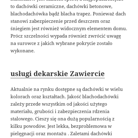
to dachówki ceramiczne, dachówki betonowe,
blachodachówka bądź blacha trapez. Ponieważ dach
stanowi zabezpieczenie przed deszczem oraz
śniegiem jest również widocznym elementem domu.
Prócz szczelności wypada również zwrócić uwagę
na surowce z jakich wybrane pokrycie zostało
wykonane.
usługi dekarskie Zawiercie
Aktualnie na rynku dostępne są dachówki w wielu
kolorach oraz kształtach. Jakość blachodachówki
zależy przede wszystkim od jakości użytego
materiału, grubości i zabezpieczenia rdzenia
stalowego. Cieszy się ona dużą popularnością z
kilku powodów. Jest lekka, bezproblemowa w
pielęgnacji oraz montażu . Zaletami dachówki