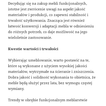
Decydując się na zakup mebli funkcjonalnych,
istotne jest zwrócenie uwagi na aspekt jakość
materiałów i produkcji, co zapewni stabilność i
trwałość użytkowania. Znacząca jest również
łatwość konwersji i adaptacji mebla w odniesieniu
do różnych potrzeb, co daje możliwość na jego
wieloletnie zastosowanie.
Kwestie wartości i trwałości
Wybierając umeblowanie, warto postawić na te,
które są wykonane z użyciem wysokiej jakości
materiałów, wytrzymałe na ścieranie i zniszczenia.
Dobra jakość i solidność wykonania to obietnica, że
meble będą służyć przez lata, bez wymogu częstej
wymiany.
Trendy w obrębie funkcjonalnym meblarstwie