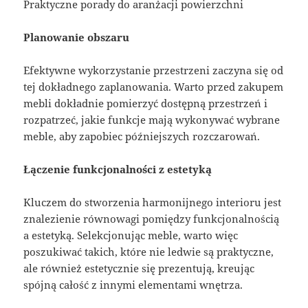
Praktyczne porady do aranżacji powierzchni
Planowanie obszaru
Efektywne wykorzystanie przestrzeni zaczyna się od
tej dokładnego zaplanowania. Warto przed zakupem
mebli dokładnie pomierzyć dostępną przestrzeń i
rozpatrzeć, jakie funkcje mają wykonywać wybrane
meble, aby zapobiec późniejszych rozczarowań.
Łączenie funkcjonalności z estetyką
Kluczem do stworzenia harmonijnego interioru jest
znalezienie równowagi pomiędzy funkcjonalnością
a estetyką. Selekcjonując meble, warto więc
poszukiwać takich, które nie ledwie są praktyczne,
ale również estetycznie się prezentują, kreując
spójną całość z innymi elementami wnętrza.