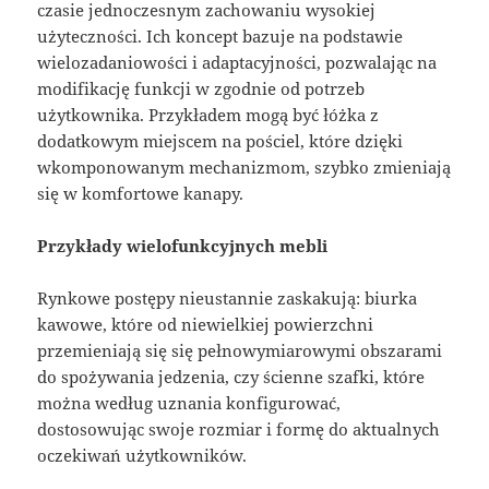
czasie jednoczesnym zachowaniu wysokiej
użyteczności. Ich koncept bazuje na podstawie
wielozadaniowości i adaptacyjności, pozwalając na
modifikację funkcji w zgodnie od potrzeb
użytkownika. Przykładem mogą być łóżka z
dodatkowym miejscem na pościel, które dzięki
wkomponowanym mechanizmom, szybko zmieniają
się w komfortowe kanapy.
Przykłady wielofunkcyjnych mebli
Rynkowe postępy nieustannie zaskakują: biurka
kawowe, które od niewielkiej powierzchni
przemieniają się się pełnowymiarowymi obszarami
do spożywania jedzenia, czy ścienne szafki, które
można według uznania konfigurować,
dostosowując swoje rozmiar i formę do aktualnych
oczekiwań użytkowników.