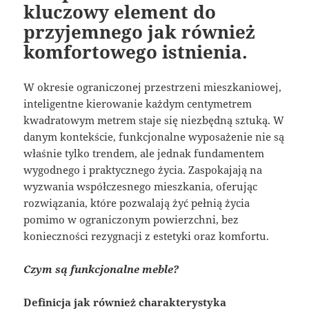
kluczowy element do
przyjemnego jak również
komfortowego istnienia.
W okresie ograniczonej przestrzeni mieszkaniowej,
inteligentne kierowanie każdym centymetrem
kwadratowym metrem staje się niezbędną sztuką. W
danym kontekście, funkcjonalne wyposażenie nie są
właśnie tylko trendem, ale jednak fundamentem
wygodnego i praktycznego życia. Zaspokajają na
wyzwania współczesnego mieszkania, oferując
rozwiązania, które pozwalają żyć pełnią życia
pomimo w ograniczonym powierzchni, bez
konieczności rezygnacji z estetyki oraz komfortu.
Czym są funkcjonalne meble?
Definicja jak również charakterystyka