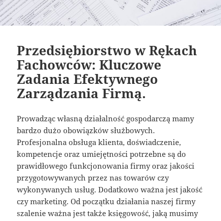
Przedsiębiorstwo w Rękach
Fachowców: Kluczowe
Zadania Efektywnego
Zarządzania Firmą.
Prowadząc własną działalność gospodarczą mamy
bardzo dużo obowiązków służbowych.
Profesjonalna obsługa klienta, doświadczenie,
kompetencje oraz umiejętności potrzebne są do
prawidłowego funkcjonowania firmy oraz jakości
przygotowywanych przez nas towarów czy
wykonywanych usług. Dodatkowo ważna jest jakość
czy marketing. Od początku działania naszej firmy
szalenie ważna jest także księgowość, jaką musimy