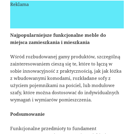
Reklama
Najpopularniejsze funkcjonalne meble do
miejsca zamieszkania i mieszkania
Wśród rozbudowanej gamy produktów, szczególną
zainteresowaniem cieszą się te, które to łączą w
sobie innowacyjność z praktycznością, jak jak łóżka
z wbudowanymi komodami, rozkładane sofy z
użyciem pojemnikami na pościel, lub modułowe
szafy, które można dostosować do indywidualnych
wymagań i wymiarów pomieszczenia.
Podsumowanie
Funkcjonalne przedmioty to fundament