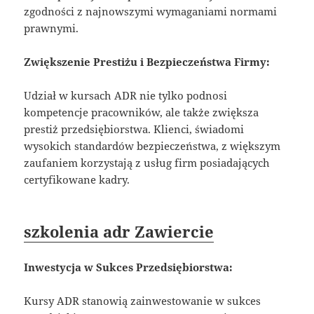
zgodności z najnowszymi wymaganiami normami
prawnymi.
Zwiększenie Prestiżu i Bezpieczeństwa Firmy:
Udział w kursach ADR nie tylko podnosi
kompetencje pracowników, ale także zwiększa
prestiż przedsiębiorstwa. Klienci, świadomi
wysokich standardów bezpieczeństwa, z większym
zaufaniem korzystają z usług firm posiadających
certyfikowane kadry.
szkolenia adr Zawiercie
Inwestycja w Sukces Przedsiębiorstwa:
Kursy ADR stanowią zainwestowanie w sukces