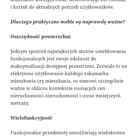
i kształt do aktualnych potrzeb użytkowników.
Dlaczego praktyczne meble są naprawdę ważne?
Oszczędność powierzchni
Jednym spośród największych atutów umeblowania
funkcjonalnych jest swoje zdolność do
maksymalizacji dostępnej przestrzeni. Zezwala to na
efektywne użytkowanie każdego zakamarka
mieszkania czy mieszkania, co stanowi szczególnie
ważne w obliczu kontekście rosnących cen
nieruchomości nieruchomości i coraz mniejszych
metraży.
Wielofunkcyjność
Funkcjonalne przedmioty umożliwiają wielokrotne