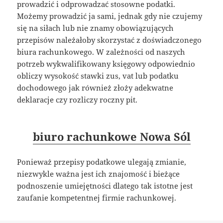
prowadzić i odprowadzać stosowne podatki.
Możemy prowadzić ja sami, jednak gdy nie czujemy
się na siłach lub nie znamy obowiązujących
przepisów należałoby skorzystać z doświadczonego
biura rachunkowego. W zależności od naszych
potrzeb wykwalifikowany księgowy odpowiednio
obliczy wysokość stawki zus, vat lub podatku
dochodowego jak również złoży adekwatne
deklaracje czy rozliczy roczny pit.
biuro rachunkowe Nowa Sól
Ponieważ przepisy podatkowe ulegają zmianie,
niezwykle ważna jest ich znajomość i bieżące
podnoszenie umiejętności dlatego tak istotne jest
zaufanie kompetentnej firmie rachunkowej.