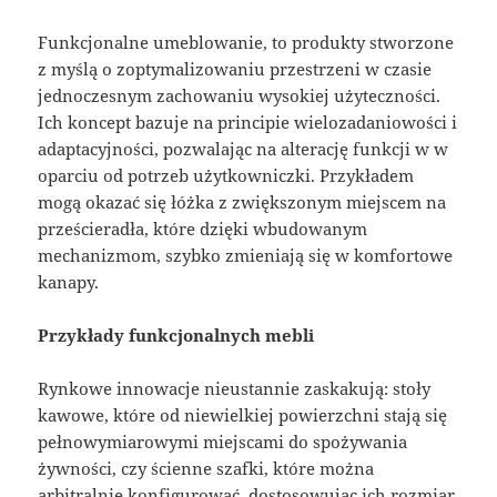
Funkcjonalne umeblowanie, to produkty stworzone
z myślą o zoptymalizowaniu przestrzeni w czasie
jednoczesnym zachowaniu wysokiej użyteczności.
Ich koncept bazuje na principie wielozadaniowości i
adaptacyjności, pozwalając na alterację funkcji w w
oparciu od potrzeb użytkowniczki. Przykładem
mogą okazać się łóżka z zwiększonym miejscem na
prześcieradła, które dzięki wbudowanym
mechanizmom, szybko zmieniają się w komfortowe
kanapy.
Przykłady funkcjonalnych mebli
Rynkowe innowacje nieustannie zaskakują: stoły
kawowe, które od niewielkiej powierzchni stają się
pełnowymiarowymi miejscami do spożywania
żywności, czy ścienne szafki, które można
arbitralnie konfigurować, dostosowując ich rozmiar