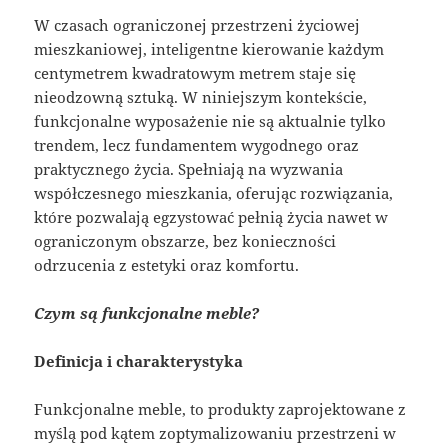
W czasach ograniczonej przestrzeni życiowej
mieszkaniowej, inteligentne kierowanie każdym
centymetrem kwadratowym metrem staje się
nieodzowną sztuką. W niniejszym kontekście,
funkcjonalne wyposażenie nie są aktualnie tylko
trendem, lecz fundamentem wygodnego oraz
praktycznego życia. Spełniają na wyzwania
współczesnego mieszkania, oferując rozwiązania,
które pozwalają egzystować pełnią życia nawet w
ograniczonym obszarze, bez konieczności
odrzucenia z estetyki oraz komfortu.
Czym są funkcjonalne meble?
Definicja i charakterystyka
Funkcjonalne meble, to produkty zaprojektowane z
myślą pod kątem zoptymalizowaniu przestrzeni w