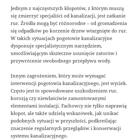
Jednym z najczęstszych kłopotów, z którym muszą
się zmierzyć specjaliści od kanalizacji, jest zatkanie
rur. Źródła mogą być różnorodne – od gromadzenia
się odpadków po korzenie drzew wtargnięte do rur.
W takich sytuacjach pogotowie kanalizacyjne
dysponuje specjalistycznym narzędziem,
umożliwiającym skuteczne usunięcie zatorów i
przywrócenie swobodnego przepływu wody.
Innym zagrożeniem, który może wymagać
interwencji pogotowia kanalizacyjnego, jest wyciek.
Często jest to spowodowane uszkodzeniem rur,
korozją czy niewłaściwie zamontowanymi
elementami instalacji. Fachowcy nie tylko naprawią
kłopot, ale także udzielą wskazówek, jak unikać
podobnych sytuacji w przyszłości, podkreślając
znaczenie regularnych przeglądów i konserwacji
systemu kanalizacyjnego.