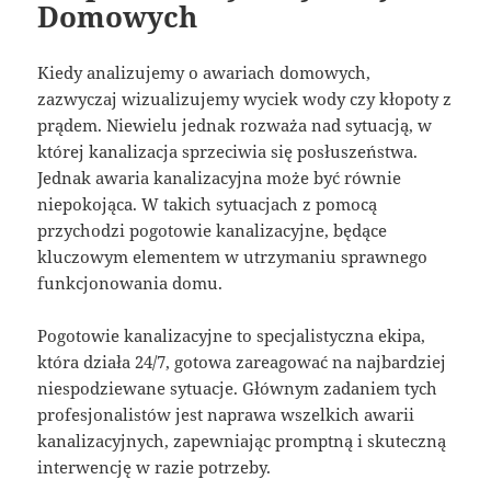
Domowych
Kiedy analizujemy o awariach domowych,
zazwyczaj wizualizujemy wyciek wody czy kłopoty z
prądem. Niewielu jednak rozważa nad sytuacją, w
której kanalizacja sprzeciwia się posłuszeństwa.
Jednak awaria kanalizacyjna może być równie
niepokojąca. W takich sytuacjach z pomocą
przychodzi pogotowie kanalizacyjne, będące
kluczowym elementem w utrzymaniu sprawnego
funkcjonowania domu.
Pogotowie kanalizacyjne to specjalistyczna ekipa,
która działa 24/7, gotowa zareagować na najbardziej
niespodziewane sytuacje. Głównym zadaniem tych
profesjonalistów jest naprawa wszelkich awarii
kanalizacyjnych, zapewniając promptną i skuteczną
interwencję w razie potrzeby.