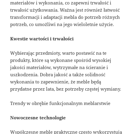
materiałów i wykonania, co zapewni trwałość i
trwałość użytkowania. Ważna jest również łatwość
transformacji i adaptacji mebla do potrzeb różnych
potrzeb, co umożliwi na jego wieloletnie użycie.
Kwestie wartości i trwałości
Wybierając przedmioty, warto postawić na te
produkty, które są wykonane spośród wysokiej
jakości materiałów, wytrzymałe na ścieranie i
uszkodzenia. Dobra jakość a także solidność
wykonania to zapewnienie, że meble będą
przydatne przez lata, bez potrzeby częstej wymiany.
Trendy w obrębie funkcjonalnym meblarstwie
Nowoczesne technologie
Współczesne meble praktyczne często wykorzystują