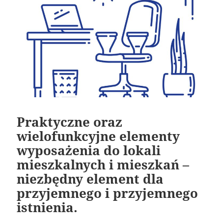
Praktyczne oraz
wielofunkcyjne elementy
wyposażenia do lokali
mieszkalnych i mieszkań –
niezbędny element dla
przyjemnego i przyjemnego
istnienia.