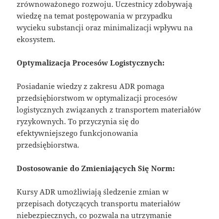
zrównoważonego rozwoju. Uczestnicy zdobywają
wiedzę na temat postępowania w przypadku
wycieku substancji oraz minimalizacji wpływu na
ekosystem.
Optymalizacja Procesów Logistycznych:
Posiadanie wiedzy z zakresu ADR pomaga
przedsiębiorstwom w optymalizacji procesów
logistycznych związanych z transportem materiałów
ryzykownych. To przyczynia się do
efektywniejszego funkcjonowania
przedsiębiorstwa.
Dostosowanie do Zmieniających Się Norm:
Kursy ADR umożliwiają śledzenie zmian w
przepisach dotyczących transportu materiałów
niebezpiecznych, co pozwala na utrzymanie