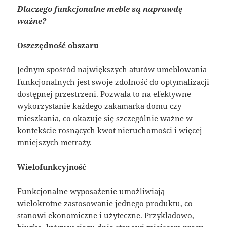
Dlaczego funkcjonalne meble są naprawdę
ważne?
Oszczędność obszaru
Jednym spośród największych atutów umeblowania
funkcjonalnych jest swoje zdolność do optymalizacji
dostępnej przestrzeni. Pozwala to na efektywne
wykorzystanie każdego zakamarka domu czy
mieszkania, co okazuje się szczególnie ważne w
kontekście rosnących kwot nieruchomości i więcej
mniejszych metraży.
Wielofunkcyjność
Funkcjonalne wyposażenie umożliwiają
wielokrotne zastosowanie jednego produktu, co
stanowi ekonomiczne i użyteczne. Przykładowo,