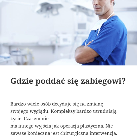
Gdzie poddać się zabiegowi?
Bardzo wiele osób decyduje się na zmianę
swojego wyglądu. Kompleksy bardzo utrudniają
życie. Czasem nie
ma innego wyjścia jak operacja plastyczna. Nie
zawsze konieczna jest chirurgiczna interwencja.