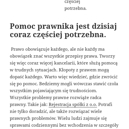
Pomoc prawnika jest dzisiaj
coraz częściej potrzebna.
Prawo obowiązuje każdego, ale nie każdy ma
obowiązek znać wszystkie przepisy prawa. Tworzy
się więc coraz więcej kancelarii, które służą pomocą
w trudnych sytuacjach. Kłopoty z prawem mogą
dopaść każdego. Warto więc wiedzieć, gdzie zwrócić
się po pomoc. Bedziemy mogli wówczas stawić czoła
wszystkim pojawiającym się trudnościom.
Wszystkie problemy prawne rozwiąże radca
prawny. Takie jak:
Rejestracja spółki z o.o.
Potrafi
nie tylko doradzić, ale także rozwiązać wiele
prawnych problemów. Wielu ludzi zajmuje się
sprawami codziennymi bez wchodzenia w szczegóły