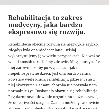
Rehabilitacja to zakres
medycyny, jaka bardzo
ekspresowo się rozwija.
Rehabilitacja obecnie rozwija się niezwykle szybko.
Niegdyś była ona niedoceniana. Dzisiaj
wykorzystujemy ją w wielu przypadkach. Nie ważne
w jaki sposób utraciliśmy zdrowie. Mogą korzystać z
niej zarówno osoby po wypadkach jak i
niepełnosprawne dzieci. Jest ona bardzo cenna.
Powstaje wiele klinik rehabilitacji, gdzie można z
niej skorzystać. Czasami choroba nie pozwala nam
normalnie żyć. Doskonała okazuje się rehabilitacja.
Regularne stymulowanie organizmu może sprawić,
że dolegliwości ustąpią. Czasem możemy całkowicie
zlikwidować dolegliwości. Rehabilitacja dzisiaj jest