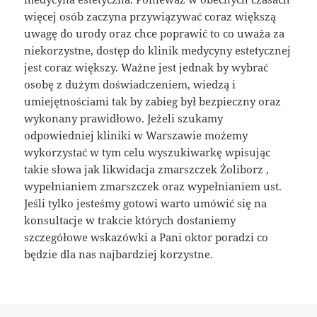
więcej osób zaczyna przywiązywać coraz większą
uwagę do urody oraz chce poprawić to co uważa za
niekorzystne, dostęp do klinik medycyny estetycznej
jest coraz większy. Ważne jest jednak by wybrać
osobę z dużym doświadczeniem, wiedzą i
umiejętnościami tak by zabieg był bezpieczny oraz
wykonany prawidłowo. Jeżeli szukamy
odpowiedniej kliniki w Warszawie możemy
wykorzystać w tym celu wyszukiwarkę wpisując
takie słowa jak likwidacja zmarszczek Żoliborz ,
wypełnianiem zmarszczek oraz wypełnianiem ust.
Jeśli tylko jesteśmy gotowi warto umówić się na
konsultacje w trakcie których dostaniemy
szczegółowe wskazówki a Pani oktor poradzi co
będzie dla nas najbardziej korzystne.